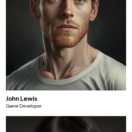
John Lewis
Game Developer