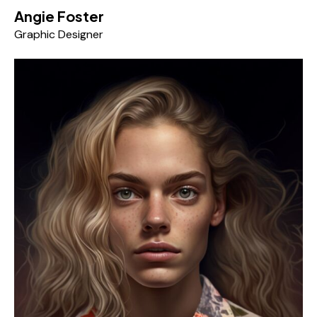
Angie Foster
Graphic Designer