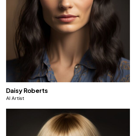
Daisy Roberts
AI Artist