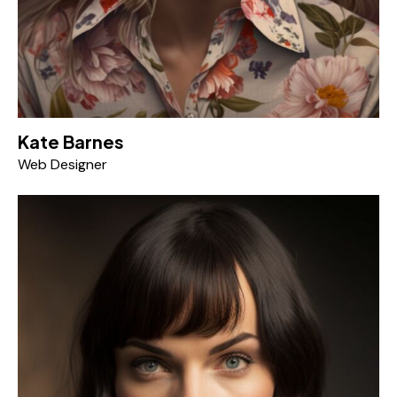
Kate Barnes
Web Designer