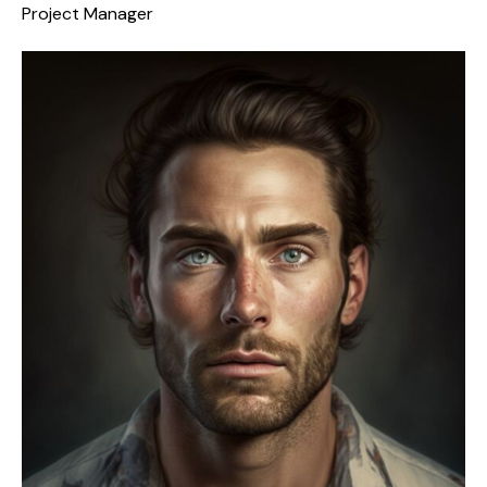
Project Manager