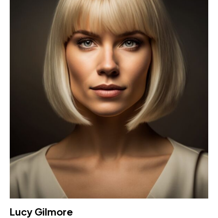
Lucy Gilmore