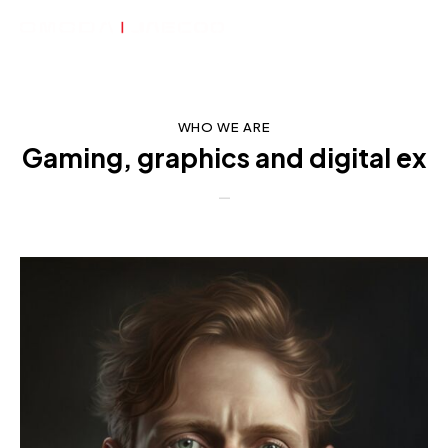
WHO WE ARE
Gaming, graphics and digital
experiences
_