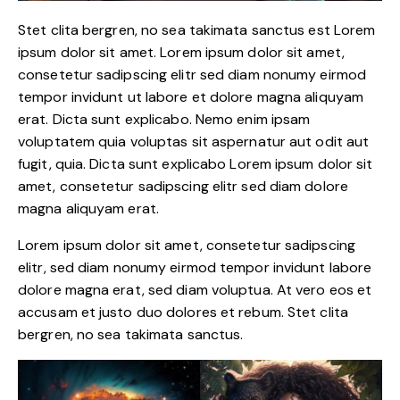
Stet clita bergren, no sea takimata sanctus est Lorem
ipsum dolor sit amet. Lorem ipsum dolor sit amet,
consetetur sadipscing elitr sed diam nonumy eirmod
tempor invidunt ut labore et dolore magna aliquyam
erat. Dicta sunt explicabo. Nemo enim ipsam
voluptatem quia voluptas sit aspernatur aut odit aut
fugit, quia. Dicta sunt explicabo Lorem ipsum dolor sit
amet, consetetur sadipscing elitr sed diam dolore
magna aliquyam erat.
Lorem ipsum dolor sit amet, consetetur sadipscing
elitr, sed diam nonumy eirmod tempor invidunt labore
dolore magna erat, sed diam voluptua. At vero eos et
accusam et justo duo dolores et rebum. Stet clita
bergren, no sea takimata sanctus.