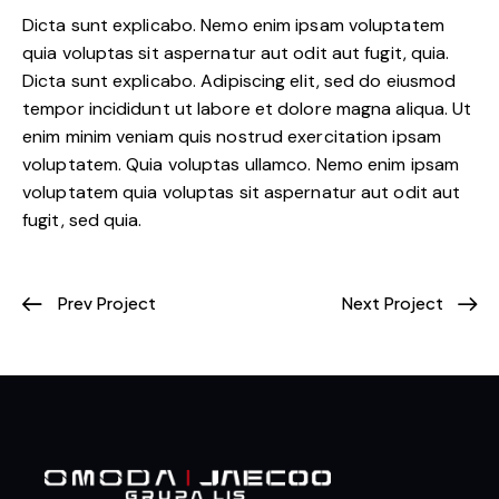
Dicta sunt explicabo. Nemo enim ipsam voluptatem
quia voluptas sit aspernatur aut odit aut fugit, quia.
Dicta sunt explicabo. Adipiscing elit, sed do eiusmod
tempor incididunt ut labore et dolore magna aliqua. Ut
enim minim veniam quis nostrud exercitation ipsam
voluptatem. Quia voluptas ullamco. Nemo enim ipsam
voluptatem quia voluptas sit aspernatur aut odit aut
fugit, sed quia.
Prev Project
Next Project