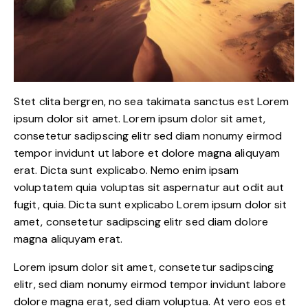
Stet clita bergren, no sea takimata sanctus est Lorem
ipsum dolor sit amet. Lorem ipsum dolor sit amet,
consetetur sadipscing elitr sed diam nonumy eirmod
tempor invidunt ut labore et dolore magna aliquyam
erat. Dicta sunt explicabo. Nemo enim ipsam
voluptatem quia voluptas sit aspernatur aut odit aut
fugit, quia. Dicta sunt explicabo Lorem ipsum dolor sit
amet, consetetur sadipscing elitr sed diam dolore
magna aliquyam erat.
Lorem ipsum dolor sit amet, consetetur sadipscing
elitr, sed diam nonumy eirmod tempor invidunt labore
dolore magna erat, sed diam voluptua. At vero eos et