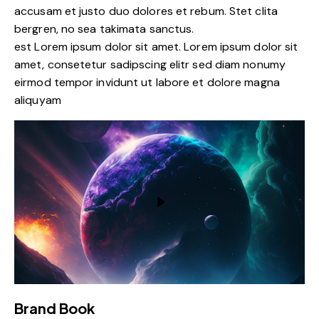
accusam et justo duo dolores et rebum. Stet clita
bergren, no sea takimata sanctus.
est Lorem ipsum dolor sit amet. Lorem ipsum dolor sit
amet, consetetur sadipscing elitr sed diam nonumy
eirmod tempor invidunt ut labore et dolore magna
aliquyam
Brand Book