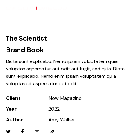
The Scientist
Brand Book
Dicta sunt explicabo. Nemo ipsam voluptatem quia
voluptas aspernatur aut odit aut fugit, sed quia. Dicta
sunt explicabo. Nemo enim ipsam voluptatem quia
voluptas sit aspernatur aut odit.
Client
New Magazine
Year
2022
Author
Amy Walker