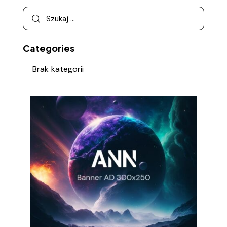
Categories
Brak kategorii