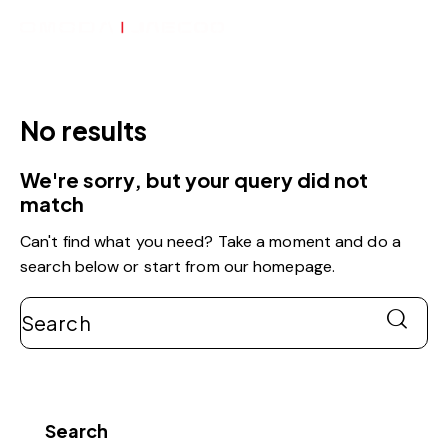
No results
We're sorry, but your query did not
match
Can't find what you need? Take a moment and do a
search below or start from
our homepage
.
Search